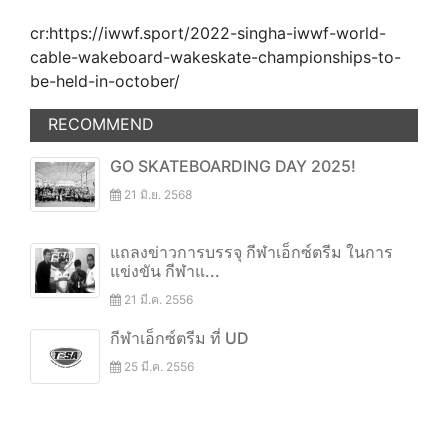
cr:https://iwwf.sport/2022-singha-iwwf-world-
cable-wakeboard-wakeskate-championships-to-
be-held-in-october/
RECOMMEND
GO SKATEBOARDING DAY 2025!
21 มิ.ย. 2568
แถลงข่าวการบรรจุ กีฬาเอ็กซ์ตรีม ในการ
แข่งขัน กีฬาแ...
21 มี.ค. 2556
กีฬาเอ็กซ์ตรีม ที่ UD
25 มี.ค. 2556