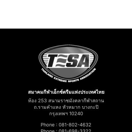
สมาคมกีฬาเอ็กซ์ตรีมแห่งประเทศไทย
ห้อง 253 สนามราชมังคลากีฬาสถาน
ถ.รามคำแหง หัวหมาก บางกะปิ
กรุงเทพฯ 10240
Phone : 081-802-4632
Phone : 081-698-3322