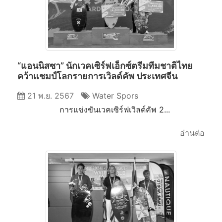
“แอนนิสซา” นักเวคเซิร์ฟเอ็กซ์ตรีมทีมชาติไทย
คว้าแชมป์โลกรายการเวิลด์คัพ ประเทศจีน
21 พ.ย. 2567
Water Spors
การแข่งขันเวคเซิร์ฟเวิลด์คัพ 2...
อ่านต่อ