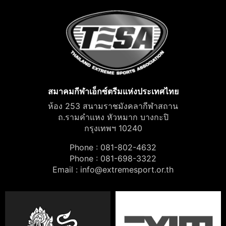
สมาคมกีฬาเอ็กซ์ตรีมแห่งประเทศไทย
ห้อง 253 สนามราชมังคลากีฬาสถาน
ถ.รามคำแหง หัวหมาก บางกะปิ
กรุงเทพฯ 10240
Phone : 081-802-4632
Phone : 081-698-3322
Email :
info@extremesport.or.th